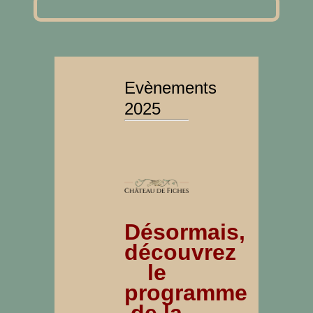
Evènements
2025
Désormais,
découvrez
le
programme