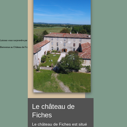
Laissez-vous surprendre par une maison de famille !
Bienvenue au Château de Fiches en Ariège
Le château de
Fiches
Le château de Fiches est situé