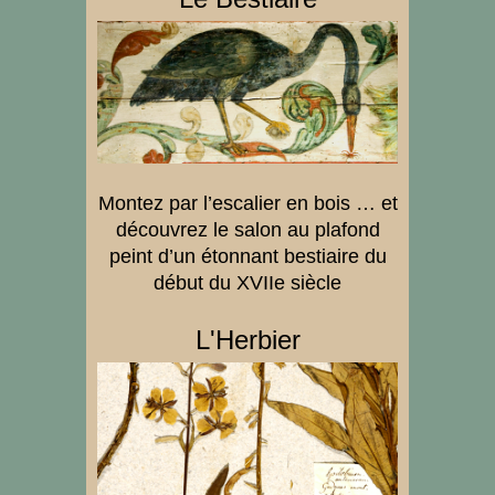
Montez par l’escalier en bois …
et
découvrez le salon au plafond
peint d’un étonnant bestiaire du
début du XVII
e siècle
L'Herbier