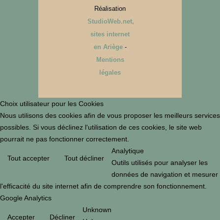
Réalisation
StudioWeb.net,
sites internet
en Ariège
-
Mentions
légales
Choix utilisateur pour les Cookies
Nous utilisons des cookies afin de vous proposer les meilleurs services
possibles. Si vous déclinez l'utilisation de ces cookies, le site web
pourrait ne pas fonctionner correctement.
Analytique
Tout accepter
Tout décliner
Outils utilisés pour analyser les
données de navigation et mesurer
l'efficacité du site internet afin de comprendre son fonctionnement.
Google Analytics
Unknown
Accepter
Décliner