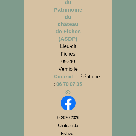
du
Patrimoine
du
château
de Fiches
(ASDP)
Lieu-dit
Fiches
09340
Verniolle
Courriel
- Téléphone
:
06 70 07 35
83
© 2020-2026
Chateau de
Fiches -